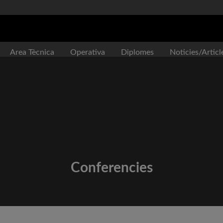
Area Tècnica
Operativa
Diplomes
Noticies/Articl
Conferencies