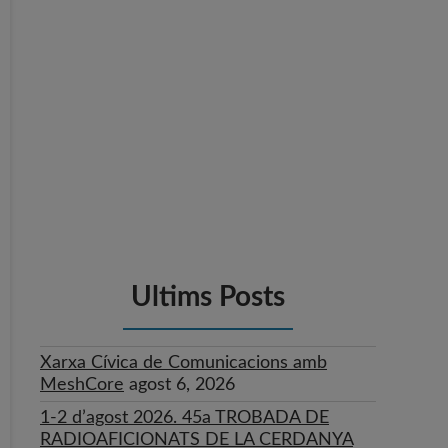
Ultims Posts
Xarxa Cívica de Comunicacions amb
MeshCore
agost 6, 2026
1-2 d’agost 2026. 45a TROBADA DE
RADIOAFICIONATS DE LA CERDANYA