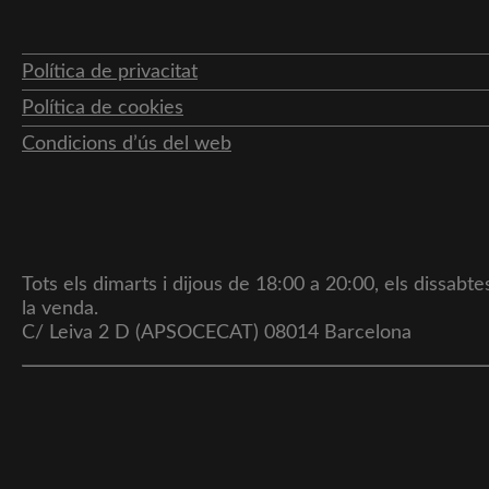
Política de privacitat
Política de cookies
Condicions d’ús del web
Tots els dimarts i dijous de 18:00 a 20:00, els dissab
la venda.
C/ Leiva 2 D (APSOCECAT) 08014 Barcelona