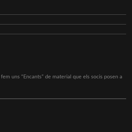
es fem uns “Encants” de material que els socis posen a