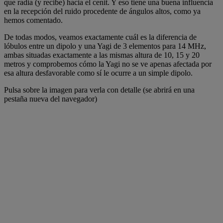
que radia (y recibe) hacia el cenit. Y eso tiene una buena influencia
en la recepción del ruido procedente de ángulos altos, como ya
hemos comentado.
De todas modos, veamos exactamente cuál es la diferencia de
lóbulos entre un dipolo y una Yagi de 3 elementos para 14 MHz,
ambas situadas exactamente a las mismas altura de 10, 15 y 20
metros y comprobemos cómo la Yagi no se ve apenas afectada por
esa altura desfavorable como sí le ocurre a un simple dipolo.
Pulsa sobre la imagen para verla con detalle (se abrirá en una
pestaña nueva del navegador)