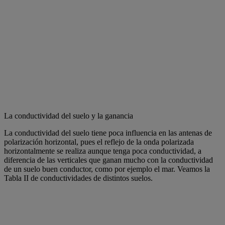
La conductividad del suelo y la ganancia
La conductividad del suelo tiene poca influencia en las antenas de
polarización horizontal, pues el reflejo de la onda polarizada
horizontalmente se realiza aunque tenga poca conductividad, a
diferencia de las verticales que ganan mucho con la conductividad
de un suelo buen conductor, como por ejemplo el mar. Veamos la
Tabla II de conductividades de distintos suelos.