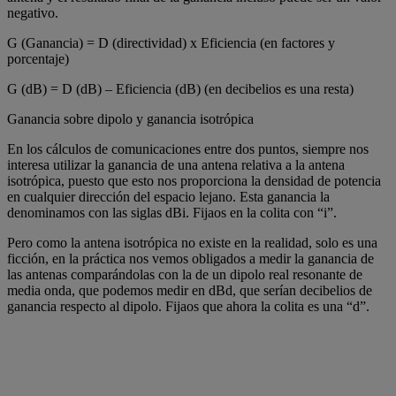
negativo.
G (Ganancia) = D (directividad) x Eficiencia (en factores y
porcentaje)
G (dB) = D (dB) – Eficiencia (dB) (en decibelios es una resta)
Ganancia sobre dipolo y ganancia isotrópica
En los cálculos de comunicaciones entre dos puntos, siempre nos
interesa utilizar la ganancia de una antena relativa a la antena
isotrópica, puesto que esto nos proporciona la densidad de potencia
en cualquier dirección del espacio lejano. Esta ganancia la
denominamos con las siglas dBi. Fijaos en la colita con “i”.
Pero como la antena isotrópica no existe en la realidad, solo es una
ficción, en la práctica nos vemos obligados a medir la ganancia de
las antenas comparándolas con la de un dipolo real resonante de
media onda, que podemos medir en dBd, que serían decibelios de
ganancia respecto al dipolo. Fijaos que ahora la colita es una “d”.