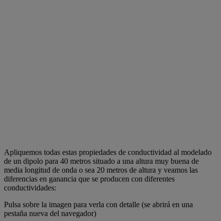
Apliquemos todas estas propiedades de conductividad al modelado
de un dipolo para 40 metros situado a una altura muy buena de
media longitud de onda o sea 20 metros de altura y veamos las
diferencias en ganancia que se producen con diferentes
conductividades:
Pulsa sobre la imagen para verla con detalle (se abrirá en una
pestaña nueva del navegador)