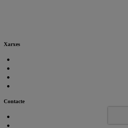
Xarxes
Contacte