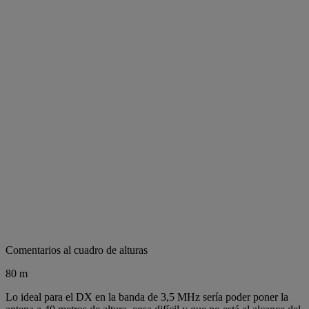
Comentarios al cuadro de alturas
80 m
Lo ideal para el DX en la banda de 3,5 MHz sería poder poner la