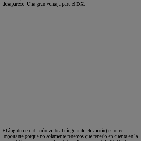
desaparece. Una gran ventaja para el DX.
El ángulo de radiación vertical (ángulo de elevación) es muy
importante porque no solamente tenemos que tenerlo en cuenta en la