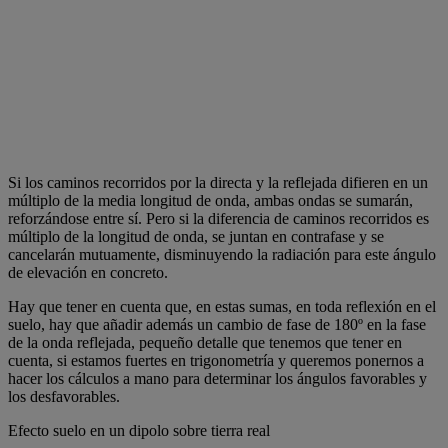
Si los caminos recorridos por la directa y la reflejada difieren en un
múltiplo de la media longitud de onda, ambas ondas se sumarán,
reforzándose entre sí. Pero si la diferencia de caminos recorridos es
múltiplo de la longitud de onda, se juntan en contrafase y se
cancelarán mutuamente, disminuyendo la radiación para este ángulo
de elevación en concreto.
Hay que tener en cuenta que, en estas sumas, en toda reflexión en el
suelo, hay que añadir además un cambio de fase de 180º en la fase
de la onda reflejada, pequeño detalle que tenemos que tener en
cuenta, si estamos fuertes en trigonometría y queremos ponernos a
hacer los cálculos a mano para determinar los ángulos favorables y
los desfavorables.
Efecto suelo en un dipolo sobre tierra real