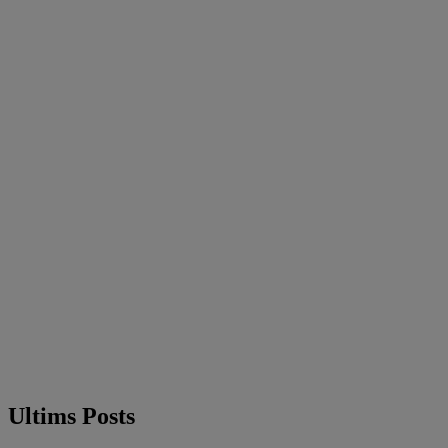
Ultims Posts