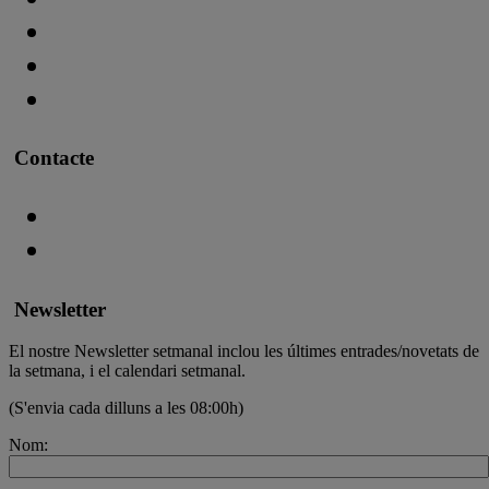
Contacte
Newsletter
El nostre Newsletter setmanal inclou les últimes entrades/novetats de
la setmana, i el calendari setmanal.
(S'envia cada dilluns a les 08:00h)
Nom: