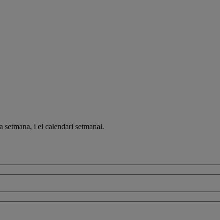
a setmana, i el calendari setmanal.