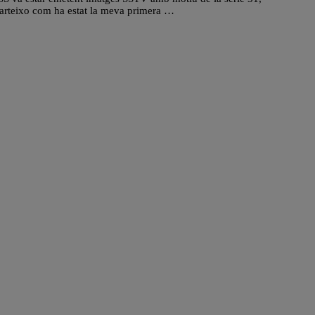
arteixo com ha estat la meva primera …