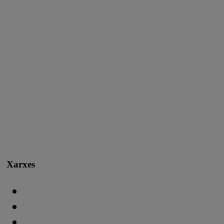
Xarxes