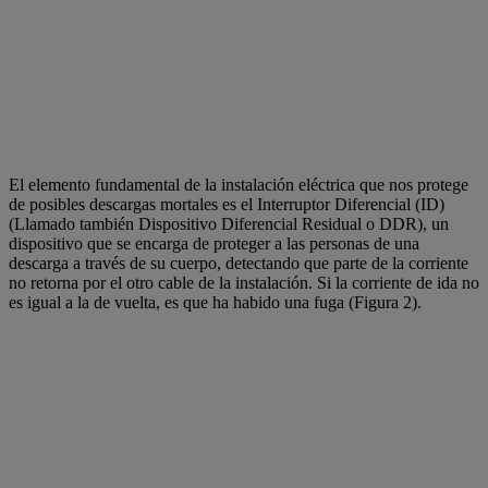
El elemento fundamental de la instalación eléctrica que nos protege
de posibles descargas mortales es el Interruptor Diferencial (ID)
(Llamado también Dispositivo Diferencial Residual o DDR), un
dispositivo que se encarga de proteger a las personas de una
descarga a través de su cuerpo, detectando que parte de la corriente
no retorna por el otro cable de la instalación. Si la corriente de ida no
es igual a la de vuelta, es que ha habido una fuga (Figura 2).