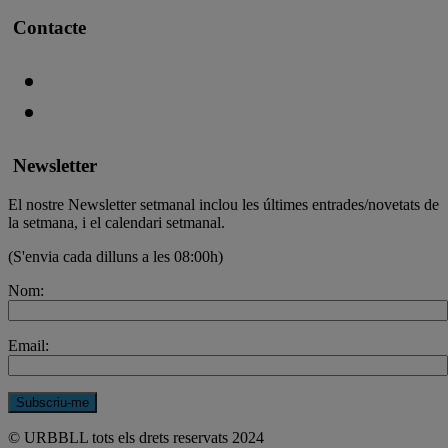
Contacte
Newsletter
El nostre Newsletter setmanal inclou les últimes entrades/novetats de
la setmana, i el calendari setmanal.
(S'envia cada dilluns a les 08:00h)
Nom:
Email:
© URBBLL tots els drets reservats 2024