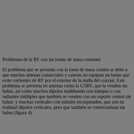
Problemas de la RF con las tomas de masa comunes
El problema que se presenta con la toma de masa común se debe a
que muchas antenas comerciales y caseras no equipan un balun que
evite corrientes de RF por el exterior de la malla del coaxial. Este
problema se presenta en antenas como la G5RV, que la venden sin
balun, así como muchos dipolos multibanda con trampas o con
radiantes múltiples que también se venden con un soporte central sin
balun. y muchas verticales con radiales incorporados, que son en
realidad dipolos verticales, pero que también se comercializan sin
balun (figura 4).