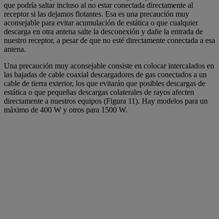
que podría saltar incluso al no estar conectada directamente al
receptor si las dejamos flotantes. Esa es una precaución muy
aconsejable para evitar acumulación de estática o que cualquier
descarga en otra antena salte la desconexión y dañe la entrada de
nuestro receptor, a pesar de que no esté directamente conectada a esa
antena.
Una precaución muy aconsejable consiste en colocar intercalados en
las bajadas de cable coaxial descargadores de gas conectados a un
cable de tierra exterior, los que evitarán que posibles descargas de
estática o que pequeñas descargas colaterales de rayos afecten
directamente a nuestros equipos (Figura 11). Hay modelos para un
máximo de 400 W y otros para 1500 W.