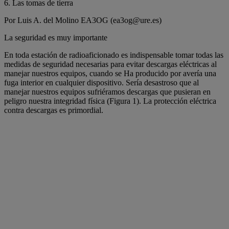
6. Las tomas de tierra
Por Luis A. del Molino EA3OG (ea3og@ure.es)
La seguridad es muy importante
En toda estación de radioaficionado es indispensable tomar todas las
medidas de seguridad necesarias para evitar descargas eléctricas al
manejar nuestros equipos, cuando se Ha producido por avería una
fuga interior en cualquier dispositivo. Sería desastroso que al
manejar nuestros equipos sufriéramos descargas que pusieran en
peligro nuestra integridad física (Figura 1). La protección eléctrica
contra descargas es primordial.