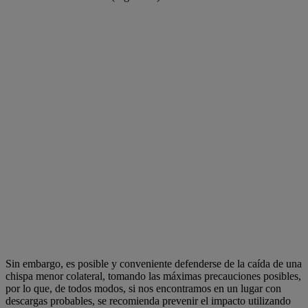
Sin embargo, es posible y conveniente defenderse de la caída de una
chispa menor colateral, tomando las máximas precauciones posibles,
por lo que, de todos modos, si nos encontramos en un lugar con
descargas probables, se recomienda prevenir el impacto utilizando