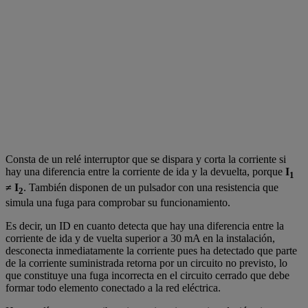
Consta de un relé interruptor que se dispara y corta la corriente si
hay una diferencia entre la corriente de ida y la devuelta, porque
I
1
≠ I
. También disponen de un pulsador con una resistencia que
2
simula una fuga para comprobar su funcionamiento.
Es decir, un ID en cuanto detecta que hay una diferencia entre la
corriente de ida y de vuelta superior a 30 mA en la instalación,
desconecta inmediatamente la corriente pues ha detectado que parte
de la corriente suministrada retorna por un circuito no previsto, lo
que constituye una fuga incorrecta en el circuito cerrado que debe
formar todo elemento conectado a la red eléctrica.