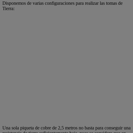
Disponemos de varias configuraciones para realizar las tomas de
Tierra:
Una sola piqueta de cobre de 2,5 metros no basta para conseguir una