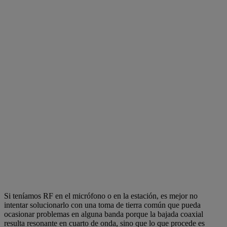
Si teníamos RF en el micrófono o en la estación, es mejor no
intentar solucionarlo con una toma de tierra común que pueda
ocasionar problemas en alguna banda porque la bajada coaxial
resulta resonante en cuarto de onda, sino que lo que procede es