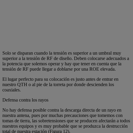
Solo se disparan cuando la tensión es superior a un umbral muy
superior a la tensión de RF de diseño. Deben colocarse adecuados a
la potencia que solemos operar y hay que tener en cuenta que la
tensión de RF puede llegar a doblarse por una ROE elevada.
El lugar perfecto para su colocación es justo antes de entrar en
nuestro QTH o al pie de la torreta por donde descienden los
coaxiales.
Defensa contra los rayos
No hay defensa posible contra la descarga directa de un rayo en
nuestra antena, pues por muchas precauciones que tomemos con
tomas de tierra, las sobretensiones que se producen afectarán a todos
nuestros equipos y es muy probable que se produzca la destrucción
total de nuestra estación (Figura 12).