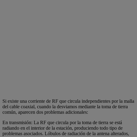
Si existe una corriente de RF que circula independientes por la malla
del cable coaxial, cuando la desviamos mediante la toma de tierra
común, aparecen dos problemas adicionales:
En transmisión: La RF que circula por la toma de tierra se está
radiando en el interior de la estación, produciendo todo tipo de
problemas asociados. Lóbulos de radiación de la antena alterados,