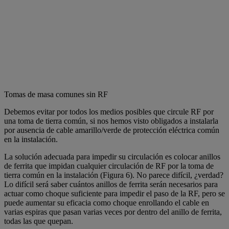
Tomas de masa comunes sin RF
Debemos evitar por todos los medios posibles que circule RF por
una toma de tierra común, si nos hemos visto obligados a instalarla
por ausencia de cable amarillo/verde de protección eléctrica común
en la instalación.
La solución adecuada para impedir su circulación es colocar anillos
de ferrita que impidan cualquier circulación de RF por la toma de
tierra común en la instalación (Figura 6). No parece difícil, ¿verdad?
Lo difícil será saber cuántos anillos de ferrita serán necesarios para
actuar como choque suficiente para impedir el paso de la RF, pero se
puede aumentar su eficacia como choque enrollando el cable en
varias espiras que pasan varias veces por dentro del anillo de ferrita,
todas las que quepan.