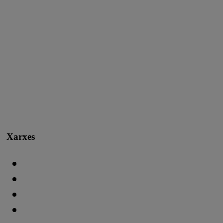
Xarxes