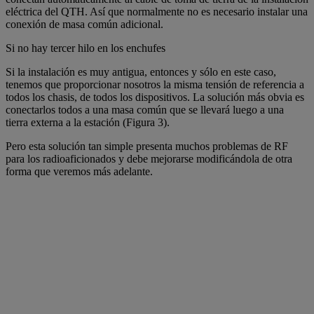
eléctrica del QTH. Así que normalmente no es necesario instalar una
conexión de masa común adicional.
Si no hay tercer hilo en los enchufes
Si la instalación es muy antigua, entonces y sólo en este caso,
tenemos que proporcionar nosotros la misma tensión de referencia a
todos los chasis, de todos los dispositivos. La solución más obvia es
conectarlos todos a una masa común que se llevará luego a una
tierra externa a la estación (Figura 3).
Pero esta solución tan simple presenta muchos problemas de RF
para los radioaficionados y debe mejorarse modificándola de otra
forma que veremos más adelante.