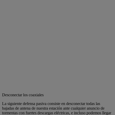
Desconectar los coaxiales
La siguiente defensa pasiva consiste en desconectar todas las
bajadas de antena de nuestra estación ante cualquier anuncio de
tormentas con fuertes descargas eléctricas, e incluso podemos llegar