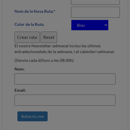
Nom de la Nova Ruta:*
Color de la Ruta:
El nostre Newsletter setmanal inclou les últimes
entrades/novetats de la setmana, i el calendari setmanal.
(S'envia cada dilluns a les 08:00h)
Nom:
Email: