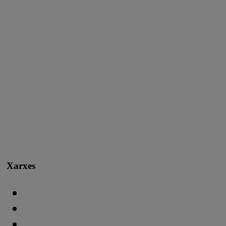
Xarxes