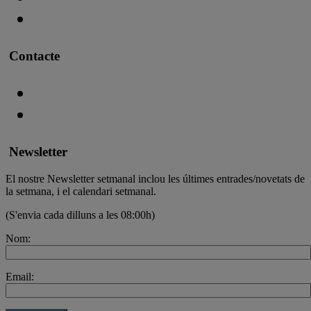
Contacte
Newsletter
El nostre Newsletter setmanal inclou les últimes entrades/novetats de
la setmana, i el calendari setmanal.
(S'envia cada dilluns a les 08:00h)
Nom:
Email: