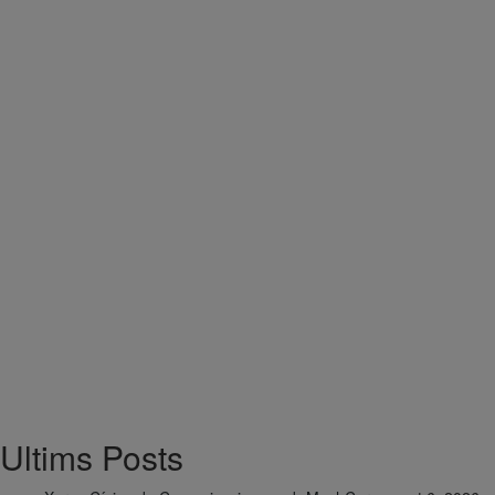
Ultims Posts