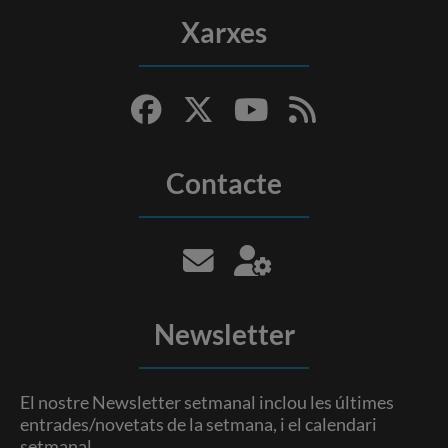
Xarxes
Contacte
Newsletter
El nostre Newsletter setmanal inclou les últimes
entrades/novetats de la setmana, i el calendari
setmanal.