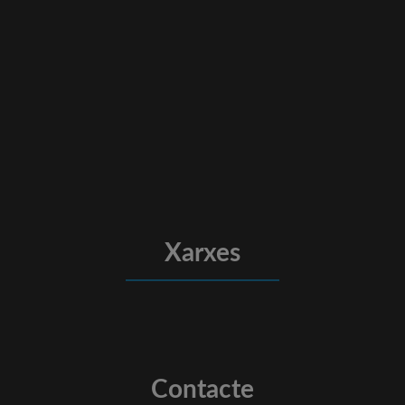
Xarxes
Contacte