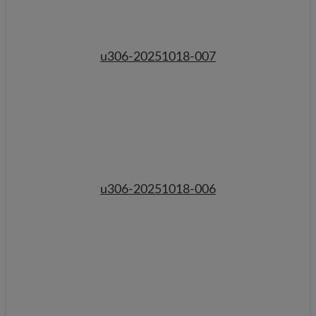
u306-20251018-007
u306-20251018-006