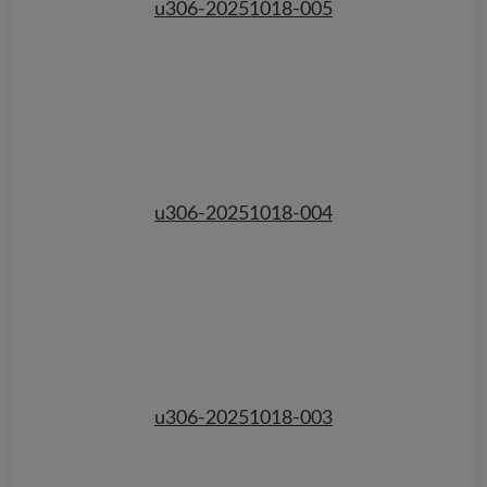
u306-20251018-005
u306-20251018-004
u306-20251018-003