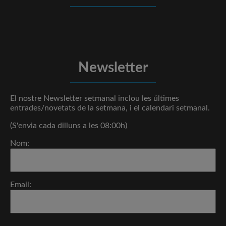
Newsletter
El nostre Newsletter setmanal inclou les últimes
entrades/novetats de la setmana, i el calendari setmanal.
(S'envia cada dilluns a les 08:00h)
Nom:
Email: