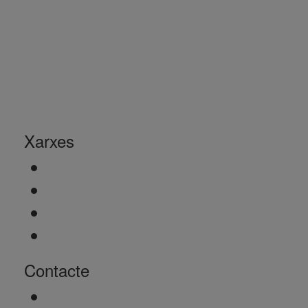
Xarxes
Contacte