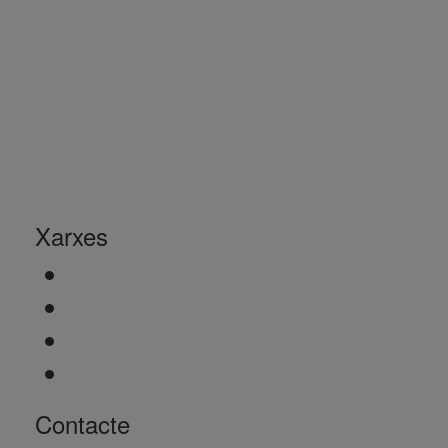
Xarxes
Contacte