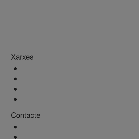
Xarxes
Contacte