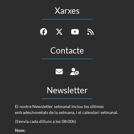
Xarxes
Contacte
Newsletter
El nostre Newsletter setmanal inclou les últimes
entrades/novetats de la setmana, i el calendari setmanal.
(S'envia cada dilluns a les 08:00h)
Nom: