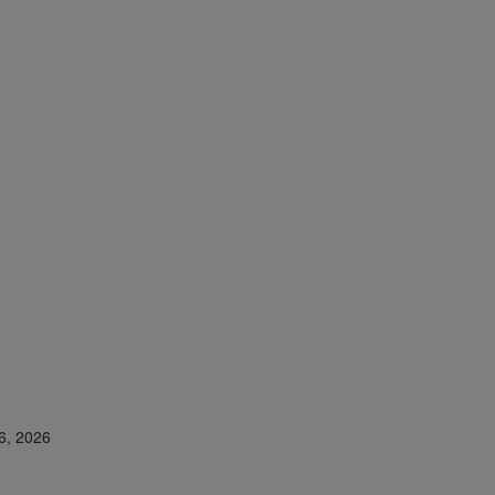
16, 2026