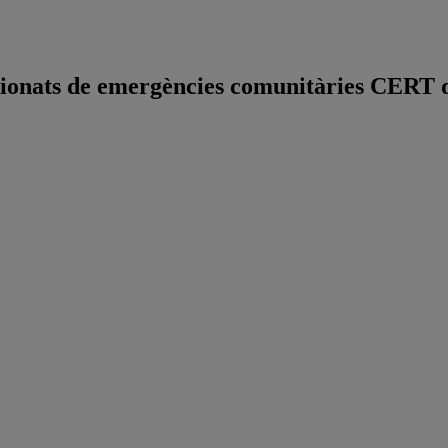
ionats de emergències comunitàries CERT