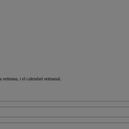
a setmana, i el calendari setmanal.