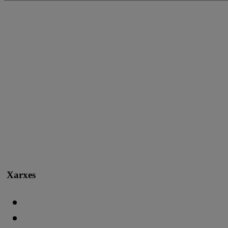
Xarxes