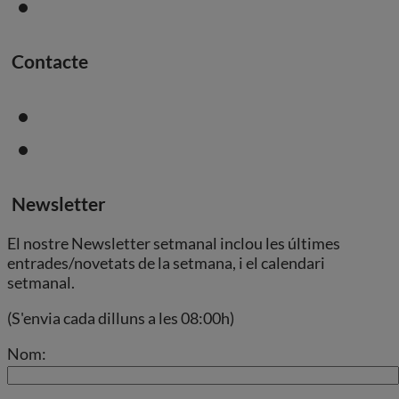
Contacte
Newsletter
El nostre Newsletter setmanal inclou les últimes
entrades/novetats de la setmana, i el calendari
setmanal.
(S'envia cada dilluns a les 08:00h)
Nom: