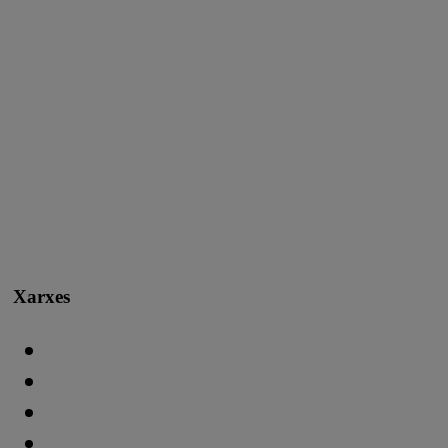
Xarxes