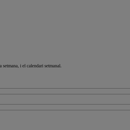
a setmana, i el calendari setmanal.