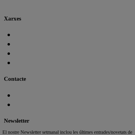
Xarxes
Contacte
Newsletter
El nostre Newsletter setmanal inclou les últimes entrades/novetats de