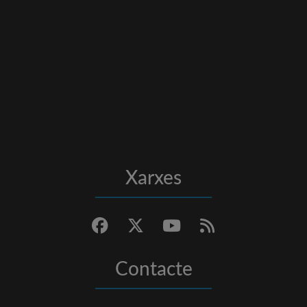
Xarxes
Contacte