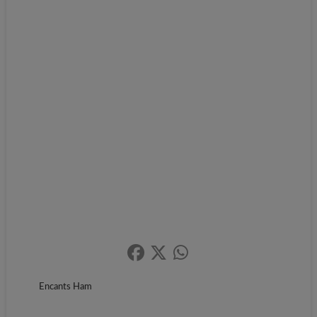
Encants Ham