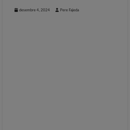
desembre 4, 2024
Pere Fajeda