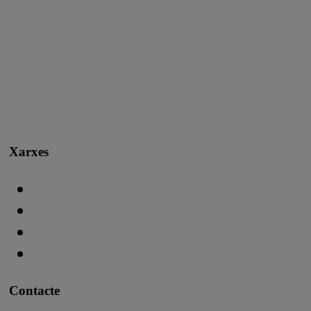
Xarxes
Contacte