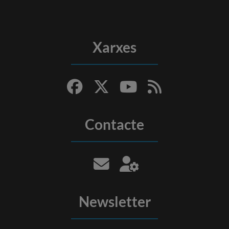
Xarxes
Contacte
Newsletter