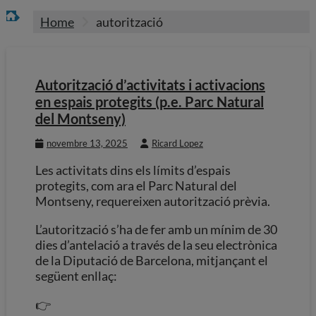
Home
autorització
Autorització d’activitats i activacions
en espais protegits (p.e. Parc Natural
del Montseny)
novembre 13, 2025
Ricard Lopez
Les activitats dins els límits d’espais
protegits, com ara el Parc Natural del
Montseny, requereixen autorització prèvia.
L’autorització s’ha de fer amb un mínim de 30
dies d’antelació a través de la seu electrònica
de la Diputació de Barcelona, mitjançant el
següent enllaç:
👉