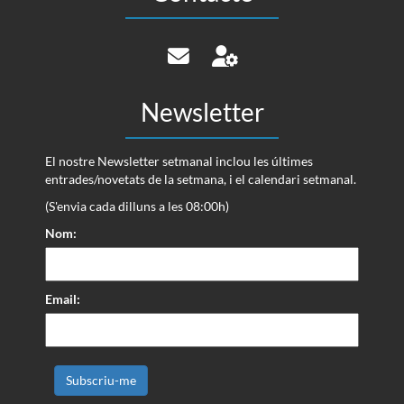
Newsletter
El nostre Newsletter setmanal inclou les últimes
entrades/novetats de la setmana, i el calendari setmanal.
(S'envia cada dilluns a les 08:00h)
Nom:
Email: