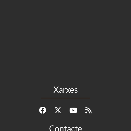
Xarxes
Contacte