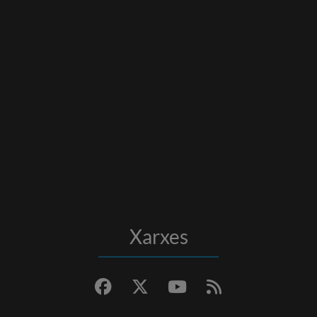
Xarxes