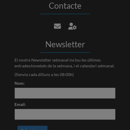
Contacte
Newsletter
El nostre Newsletter setmanal inclou les últimes
entrades/novetats de la setmana, i el calendari setmanal.
(S'envia cada dilluns a les 08:00h)
Nom:
Email: