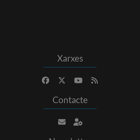
Xarxes
Contacte