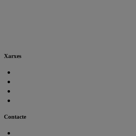
Xarxes
Contacte