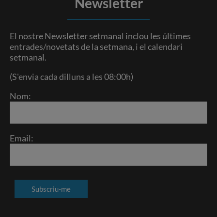
Newsletter
El nostre Newsletter setmanal inclou les últimes
entrades/novetats de la setmana, i el calendari
setmanal.
(S'envia cada dilluns a les 08:00h)
Nom:
Email: