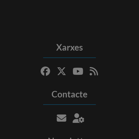
Xarxes
Contacte