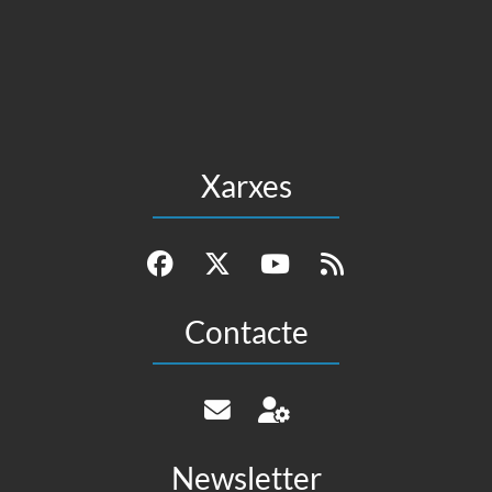
Xarxes
Contacte
Newsletter