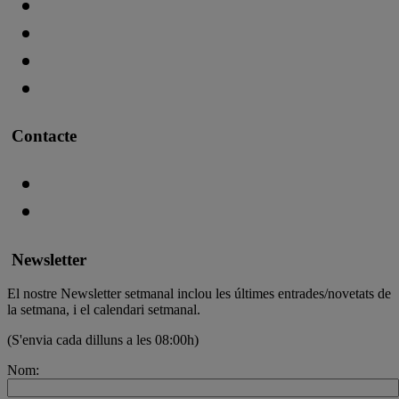
Contacte
Newsletter
El nostre Newsletter setmanal inclou les últimes entrades/novetats de
la setmana, i el calendari setmanal.
(S'envia cada dilluns a les 08:00h)
Nom: