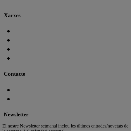
Xarxes
Contacte
Newsletter
El nostre Newsletter setmanal inclou les últimes entrades/novetats de