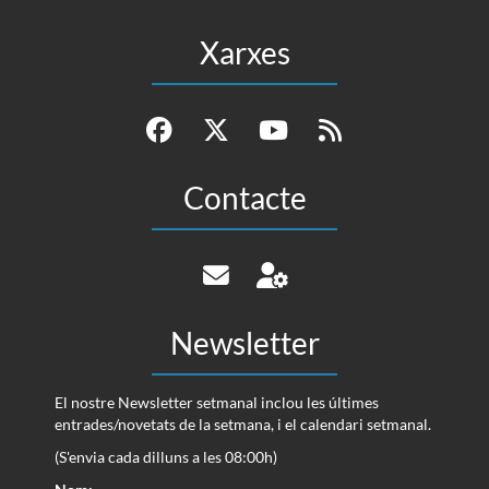
Xarxes
Contacte
Newsletter
El nostre Newsletter setmanal inclou les últimes
entrades/novetats de la setmana, i el calendari setmanal.
(S'envia cada dilluns a les 08:00h)