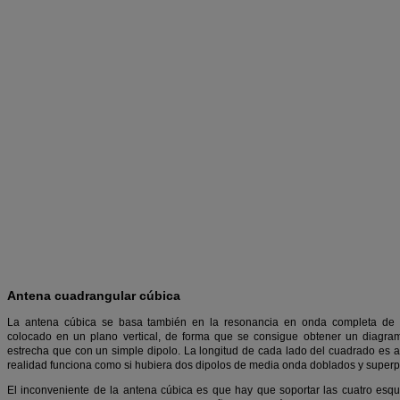
Antena cuadrangular cúbica
La antena cúbica se basa también en la resonancia en onda completa de u
colocado en un plano vertical, de forma que se consigue obtener un diagram
estrecha que con un simple dipolo. La longitud de cada lado del cuadrado es
realidad funciona como si hubiera dos dipolos de media onda doblados y superpu
El inconveniente de la antena cúbica es que hay que soportar las cuatro esq