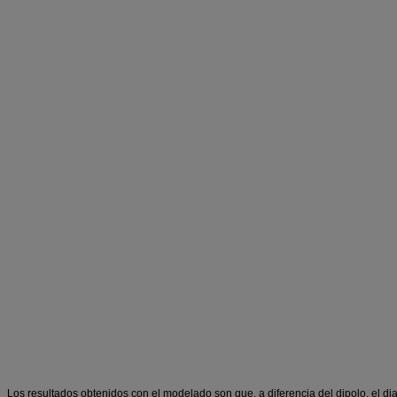
Los resultados obtenidos con el modelado son que, a diferencia del dipolo, el d