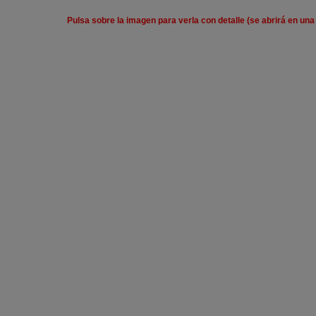
Pulsa sobre la imagen para verla con detalle (se abrirá en un