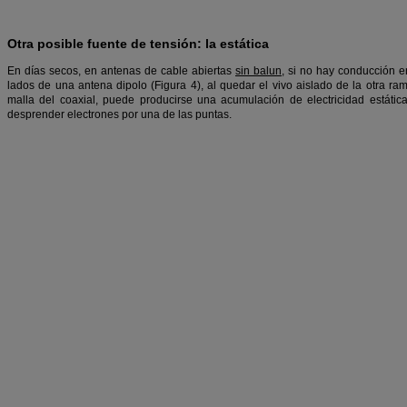
Otra posible fuente de tensión: la estática
En días secos, en antenas de cable abiertas
sin balun
, si no hay conducción en
lados de una antena dipolo (Figura 4), al quedar el vivo aislado de la otra 
malla del coaxial, puede producirse una acumulación de electricidad estátic
desprender electrones por una de las puntas.