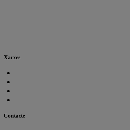
Xarxes
Contacte