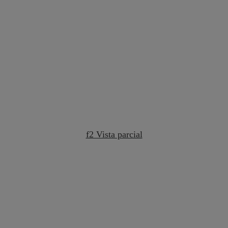
f2 Vista parcial