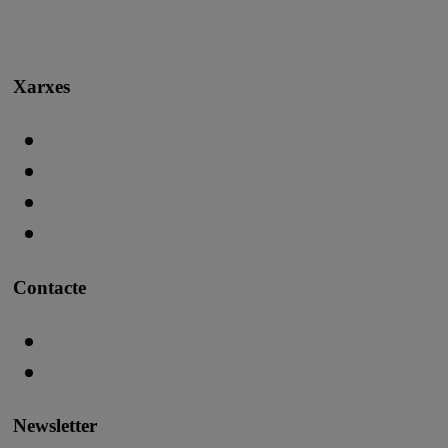
Xarxes
Contacte
Newsletter