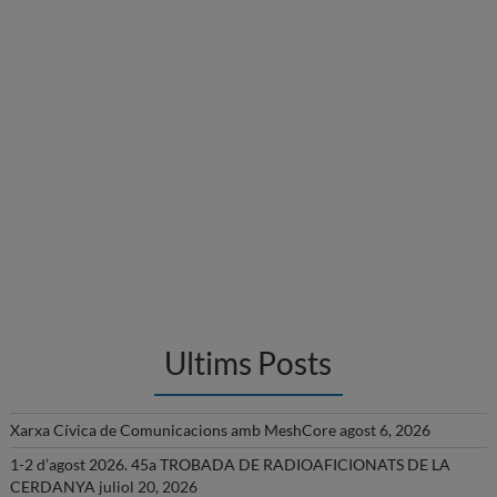
Ultims Posts
Xarxa Cívica de Comunicacions amb MeshCore
agost 6, 2026
1-2 d’agost 2026. 45a TROBADA DE RADIOAFICIONATS DE LA
CERDANYA
juliol 20, 2026