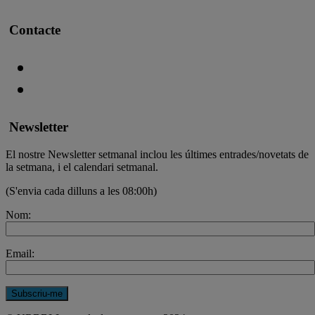
Contacte
Newsletter
El nostre Newsletter setmanal inclou les últimes entrades/novetats de
la setmana, i el calendari setmanal.
(S'envia cada dilluns a les 08:00h)
Nom:
Email: