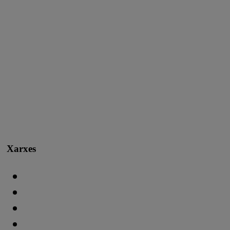
Xarxes