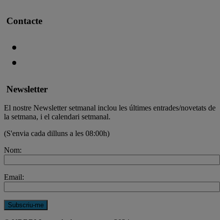
Contacte
Newsletter
El nostre Newsletter setmanal inclou les últimes entrades/novetats de
la setmana, i el calendari setmanal.
(S'envia cada dilluns a les 08:00h)
Nom:
Email: