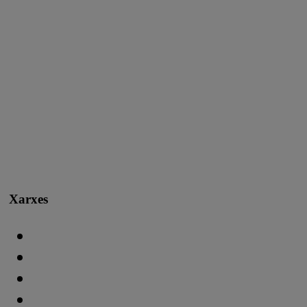
Xarxes