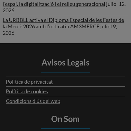
l’espai, la digitalització i el relleu generacional
juliol 12,
2026
La URBBLL activa el Diploma Especial de les Festes de
la Mercè 2026 amb l’indicatiu AM3MERCE
juliol 9,
2026
Avisos Legals
Política de privacitat
Política de cookies
Condicions d’ús del web
On Som