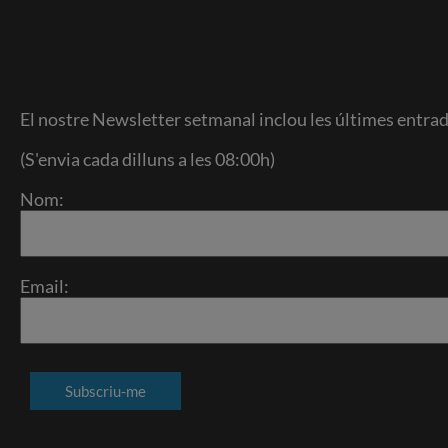
El nostre Newsletter setmanal inclou les últimes entrad
(S'envia cada dilluns a les 08:00h)
Nom:
Email: