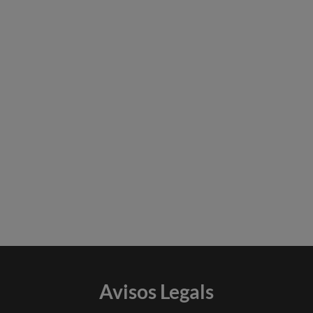
Avisos Legals