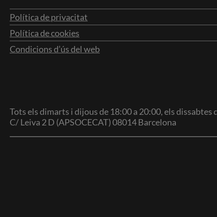
Política de privacitat
Política de cookies
Condicions d’ús del web
Tots els dimarts i dijous de 18:00 a 20:00, els dissabtes
C/ Leiva 2 D (APSOCECAT) 08014 Barcelona