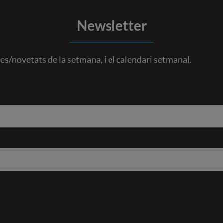
Newsletter
es/novetats de la setmana, i el calendari setmanal.