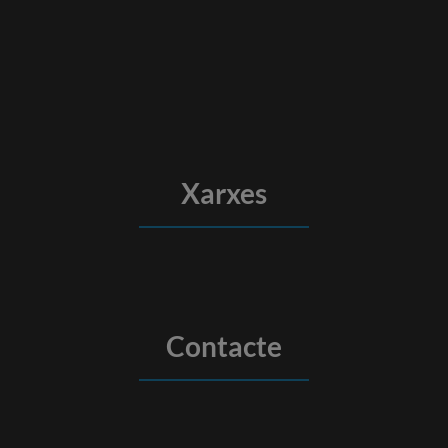
Xarxes
Contacte