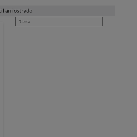
il arriostrado