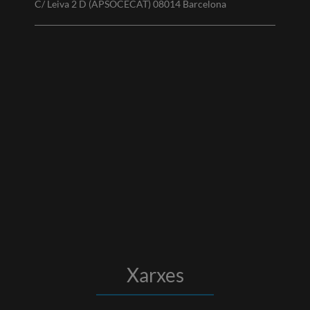
C/ Leiva 2 D (APSOCECAT) 08014 Barcelona
Xarxes