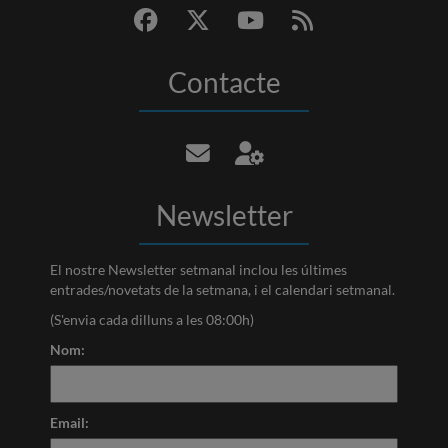
Contacte
Newsletter
El nostre Newsletter setmanal inclou les últimes
entrades/novetats de la setmana, i el calendari setmanal.
(S'envia cada dilluns a les 08:00h)
Nom:
Email: