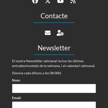
Contacte
Newsletter
El nostre Newsletter setmanal inclou les últimes
entrades/novetats de la setmana, i el calendari setmanal.
(S'envia cada dilluns a les 08:00h)
Nom:
Email: