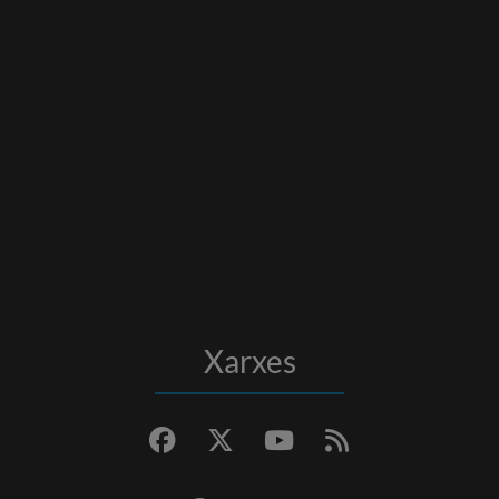
Xarxes