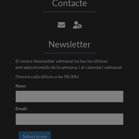
Contacte
Newsletter
El nostre Newsletter setmanal inclou les últimes
entrades/novetats de la setmana, i el calendari setmanal.
(S'envia cada dilluns a les 08:00h)
Nom:
Email: