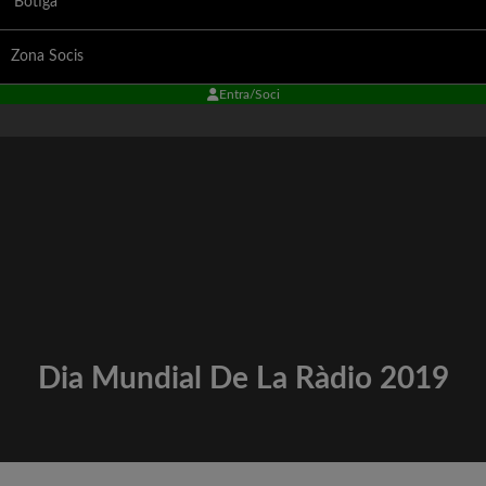
Botiga
Zona Socis
Entra/Soci
Dia Mundial De La Ràdio 2019