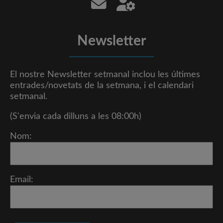
Newsletter
El nostre Newsletter setmanal inclou les últimes
entrades/novetats de la setmana, i el calendari
setmanal.
(S'envia cada dilluns a les 08:00h)
Nom:
Email: