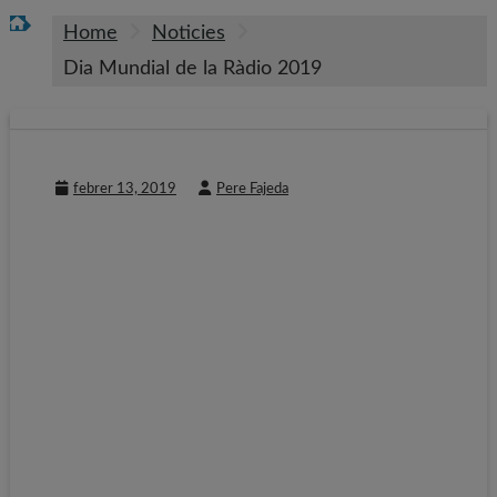
Home
Noticies
Dia Mundial de la Ràdio 2019
febrer 13, 2019
Pere Fajeda