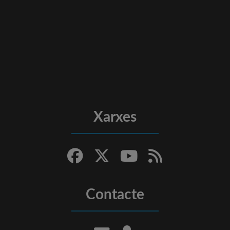
Xarxes
Contacte