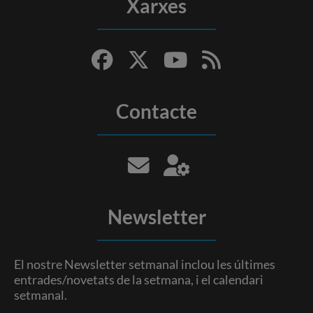
Xarxes
Contacte
Newsletter
El nostre Newsletter setmanal inclou les últimes
entrades/novetats de la setmana, i el calendari
setmanal.