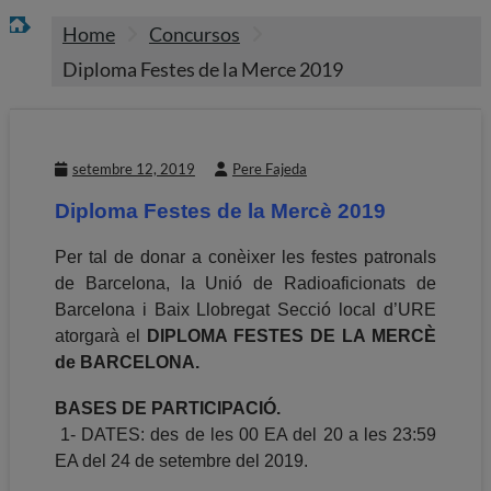
Home
Concursos
Diploma Festes de la Merce 2019
setembre 12, 2019
Pere Fajeda
Diploma Festes de la Mercè 2019
Per tal de donar a conèixer les festes patronals
de Barcelona, la Unió de Radioaficionats de
Barcelona i Baix Llobregat Secció local d’URE
atorgarà el
DIPLOMA FESTES DE LA MERCÈ
de BARCELONA.
BASES DE PARTICIPACIÓ.
1- DATES: des de les 00 EA del 20 a les 23:59
EA del 24 de setembre del 2019.