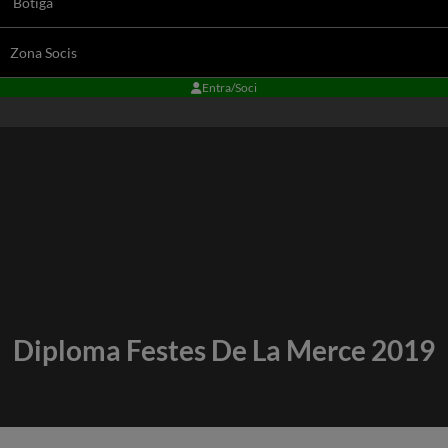
Botiga
Zona Socis
Entra/Soci
Diploma Festes De La Merce 2019