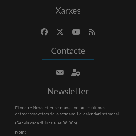
Xarxes
Contacte
Newsletter
El nostre Newsletter setmanal inclou les últimes
entrades/novetats de la setmana, i el calendari setmanal.
(S'envia cada dilluns a les 08:00h)
Nom: