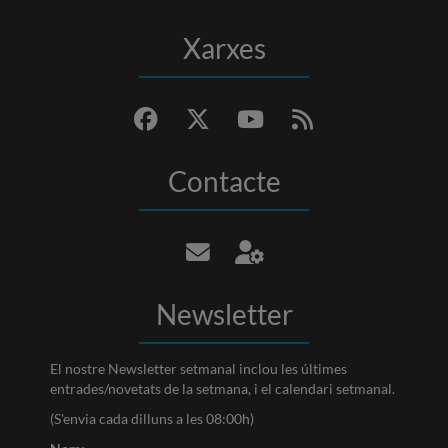
Xarxes
Contacte
Newsletter
El nostre Newsletter setmanal inclou les últimes
entrades/novetats de la setmana, i el calendari setmanal.
(S'envia cada dilluns a les 08:00h)