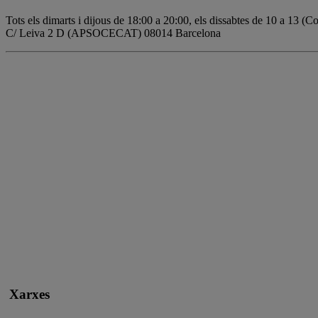
Tots els dimarts i dijous de 18:00 a 20:00, els dissabtes de 10 a 13 (
C/ Leiva 2 D (APSOCECAT) 08014 Barcelona
Xarxes