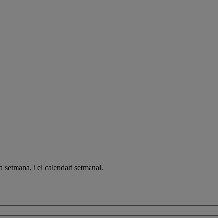
a setmana, i el calendari setmanal.