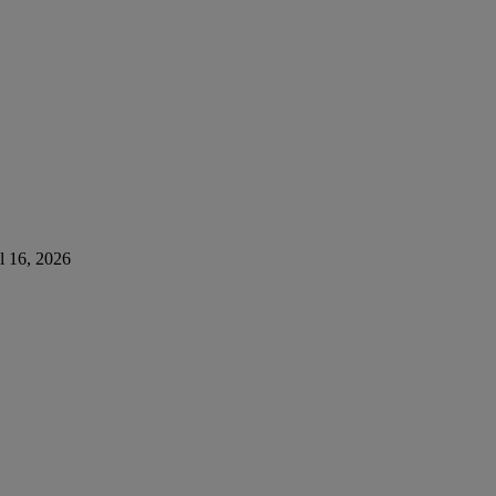
ol 16, 2026