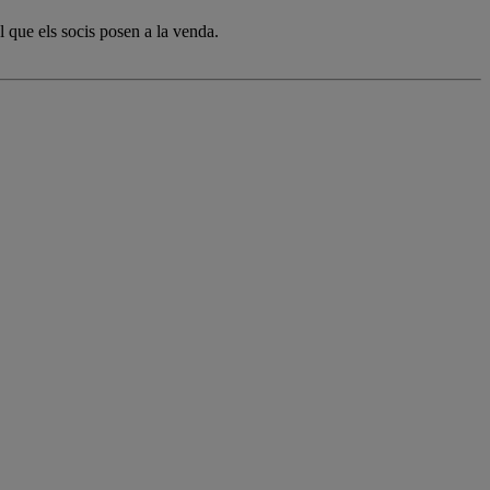
l que els socis posen a la venda.