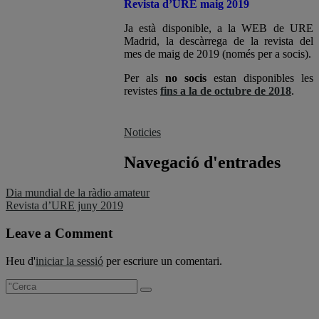
Revista d’URE maig 2019
Ja està disponible, a la WEB de URE
Madrid, la descàrrega de la revista del
mes de maig de 2019 (només per a socis).
Per als
no socis
estan disponibles les
revistes
fins a la de octubre de 2018
.
Noticies
Navegació d'entrades
Dia mundial de la ràdio amateur
Revista d’URE juny 2019
Leave a Comment
Heu d'
iniciar la sessió
per escriure un comentari.