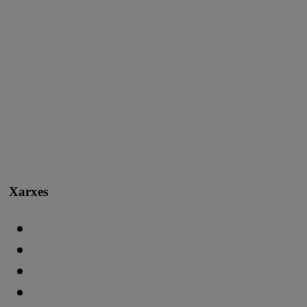
Xarxes