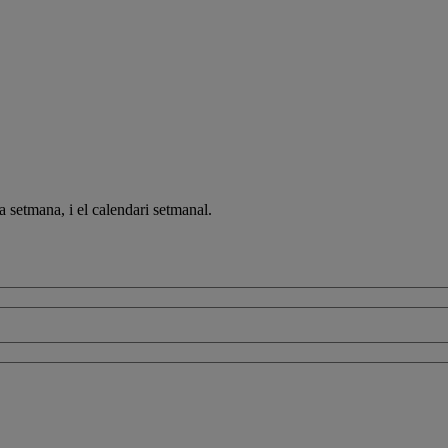
a setmana, i el calendari setmanal.