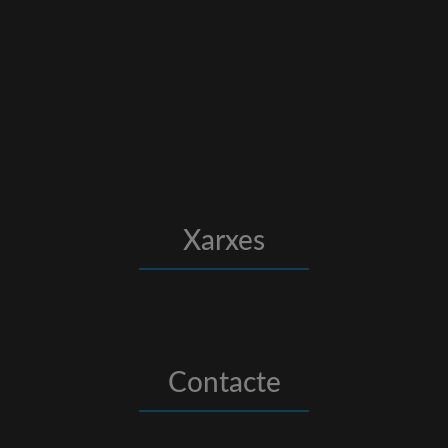
Xarxes
Contacte